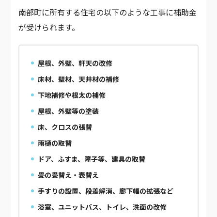
南部町に所有する住宅の以下のような工事に補助金
が受けられます。
屋根、外壁、軒天の改修
床材、壁材、天井材の補修
下地補修や根太の補修
屋根、外壁等の塗装
床、クロスの張替
雨樋の取替
ドア、ふすま、障子等、建具の取替
畳の畳替え・表替え
手すりの設置、段差解消、廊下幅の拡張など
浴室、ユニットバス、トイレ、洗面の改修