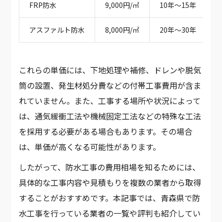
FRP防水
9,000円/㎡
10年～15年
アスファルト防水
8,000円/㎡
20年～30年
これらの単価には、下地処理や補修、ドレンや脱気
筒の設置、発生材処分費などの付帯工事費用が含ま
れていません。また、工事する場所や状況によって
は、通気緩衝工法や機械固定工法などの特殊な工法
を採用する必要がある場合もあります。その場合
は、単価が高くなる可能性があります。
したがって、防水工事の費用相場を知るためには、
具体的な工事内容や見積もりを複数の業者から取得
することがおすすめです。本記事では、青森県で防
水工事を行っている業者の一覧や評判も紹介してい