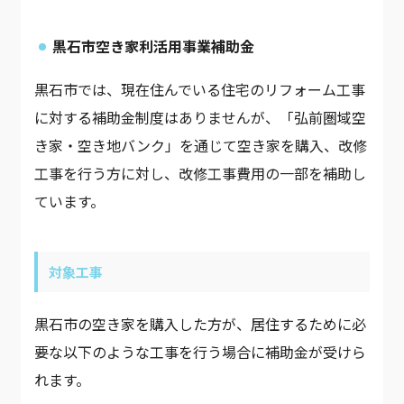
黒石市空き家利活用事業補助金
黒石市では、現在住んでいる住宅のリフォーム工事
に対する補助金制度はありませんが、「弘前圏域空
き家・空き地バンク」を通じて空き家を購入、改修
工事を行う方に対し、改修工事費用の一部を補助し
ています。
対象工事
黒石市の空き家を購入した方が、居住するために必
要な以下のような工事を行う場合に補助金が受けら
れます。