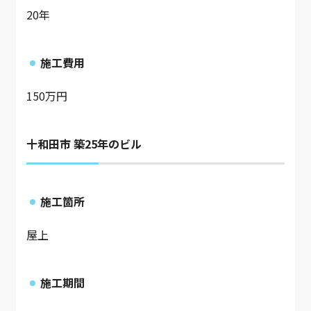
20年
施工費用
150万円
十和田市 築25年のビル
施工箇所
屋上
施工期間