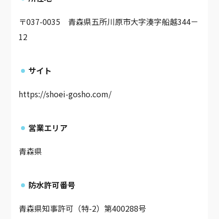
〒037-0035 青森県五所川原市大字湊字船越344－
12
サイト
https://shoei-gosho.com/
営業エリア
青森県
防水許可番号
青森県知事許可（特-2）第400288号