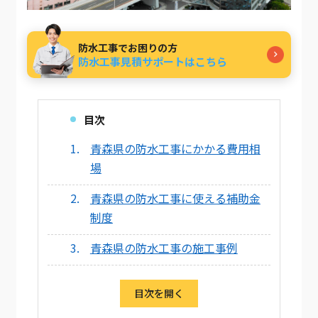
防水工事でお困りの方
防水工事見積サポートはこちら
目次
青森県の防水工事にかかる費用相
場
青森県の防水工事に使える補助金
制度
青森県の防水工事の施工事例
目次を開く