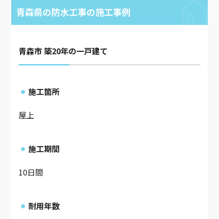
青森県の防水工事の施工事例
青森市 築20年の一戸建て
施工箇所
屋上
施工期間
10日間
耐用年数