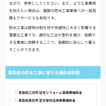
るので、参考にしてください。また、より工事費用
を抑えたい場合は、複数の防水工事業者への一括見
積もりサービスも有効です。
防水工事は建物の耐久性や快適性に大きく影響する
重要な工事です。適切な工法や塗料を選び、信頼で
きる業者に依頼することで、長期的に安心して暮ら
すことができます。
青森県の防水工事に使える補助金制度
青森県三沢市 住宅リフォーム事業費補助金
青森県黒石市 空き家利活用事業補助金