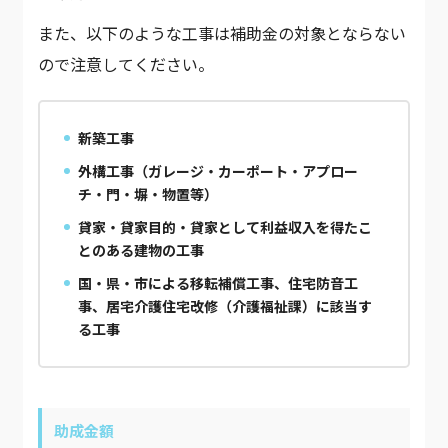
また、以下のような工事は補助金の対象とならない
ので注意してください。
新築工事
外構工事（ガレージ・カーポート・アプロー
チ・門・塀・物置等）
貸家・貸家目的・貸家として利益収入を得たこ
とのある建物の工事
国・県・市による移転補償工事、住宅防音工
事、居宅介護住宅改修（介護福祉課）に該当す
る工事
助成金額