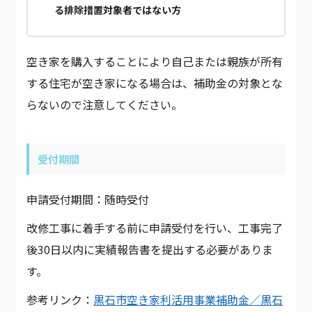
る排除措置対象者ではない方
空き家を購入することにより自己または親族が所有
する住宅が空き家になる場合は、補助金の対象とな
らないので注意してください。
受付期間
申請受付期間：随時受付
改修工事に着手する前に申請受付を行い、工事完了
後30日以内に実績報告書を提出する必要がありま
す。
参考リンク：
黒石市空き家利活用事業補助金／黒石