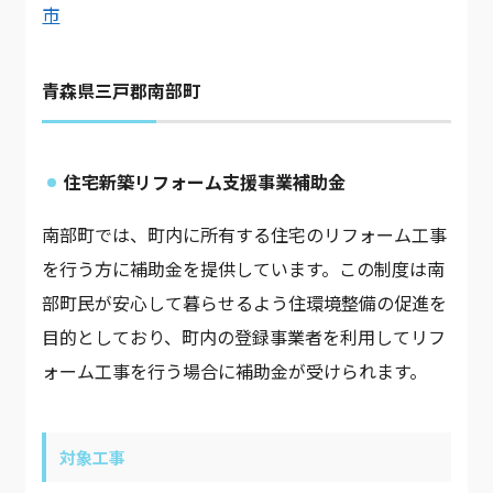
市
青森県三戸郡南部町
住宅新築リフォーム支援事業補助金
南部町では、町内に所有する住宅のリフォーム工事
を行う方に補助金を提供しています。この制度は南
部町民が安心して暮らせるよう住環境整備の促進を
目的としており、町内の登録事業者を利用してリフ
ォーム工事を行う場合に補助金が受けられます。
対象工事