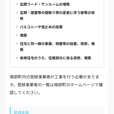
玄関フード・サンルームの増築
玄関・居室等の間取り等の変更に伴う壁等の改
修
バルコニーや雪止めの設置
増築
住宅と同一棟の車庫、物置等の設置、改修、増
築
併用住宅のうち、住居部分に係る改修、増築
南部町内の登録事業者が工事を行う必要がありま
す。登録事業者の一覧は南部町のホームページで確
認してください。
助成金額