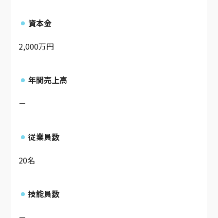
資本金
2,000万円
年間売上高
－
従業員数
20名
技能員数
－