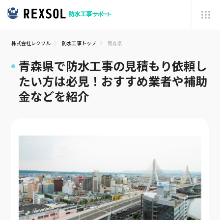
株式会社レクソル
防水工事トップ
青森県
青森県で防水工事の見積もり依頼し
たい方は必見！おすすめ業者や補助
金などを紹介