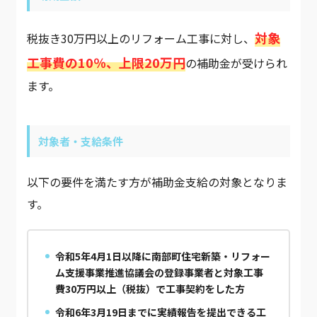
対象
税抜き30万円以上のリフォーム工事に対し、
工事費の10％、上限20万円
の補助金が受けられ
ます。
対象者・支給条件
以下の要件を満たす方が補助金支給の対象となりま
す。
令和5年4月1日以降に南部町住宅新築・リフォー
ム支援事業推進協議会の登録事業者と対象工事
費30万円以上（税抜）で工事契約をした方
令和6年3月19日までに実績報告を提出できる工