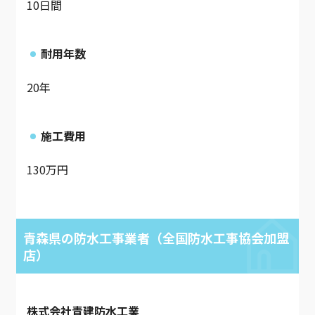
10日間
耐用年数
20年
施工費用
130万円
青森県の防水工事業者（全国防水工事協会加盟
店）
株式会社青建防水工業