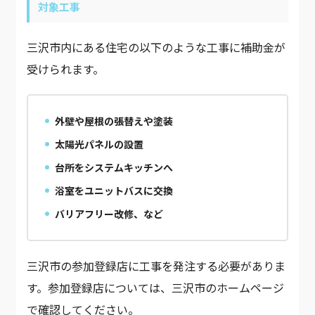
対象工事
三沢市内にある住宅の以下のような工事に補助金が
受けられます。
外壁や屋根の張替えや塗装
太陽光パネルの設置
台所をシステムキッチンへ
浴室をユニットバスに交換
バリアフリー改修、など
三沢市の参加登録店に工事を発注する必要がありま
す。参加登録店については、三沢市のホームページ
で確認してください。