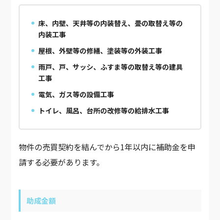
床、内壁、天井等の内装替え、畳の取替え等の
内装工事
屋根、外壁等の修繕、塗装等の外装工事
雨戸、戸、サッシ、ふすま等の取替え等の建具
工事
電気、ガス等の設備工事
トイレ、風呂、台所の改修等の給排水工事
物件の売買契約を結んでから1年以内に補助金を申
請する必要があります。
助成金額