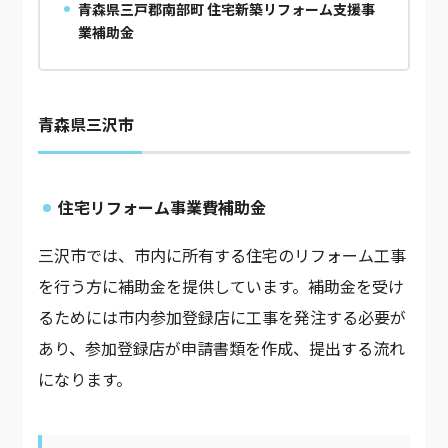
青森県三戸郡南部町 住宅新築リフォーム支援事
業補助金
青森県三沢市
住宅リフォーム事業費補助金
三沢市では、市内に所有する住宅のリフォーム工事
を行う方に補助金を提供しています。補助金を受け
るためには市内参加登録店に工事を発注する必要が
あり、参加登録店が申請書類を作成、提出する流れ
になります。