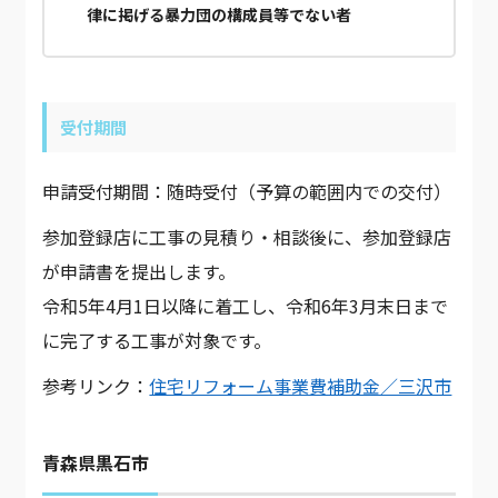
律に掲げる暴力団の構成員等でない者
受付期間
申請受付期間：随時受付（予算の範囲内での交付）
参加登録店に工事の見積り・相談後に、参加登録店
が申請書を提出します。
令和5年4月1日以降に着工し、令和6年3月末日まで
に完了する工事が対象です。
参考リンク：
住宅リフォーム事業費補助金／三沢市
青森県黒石市