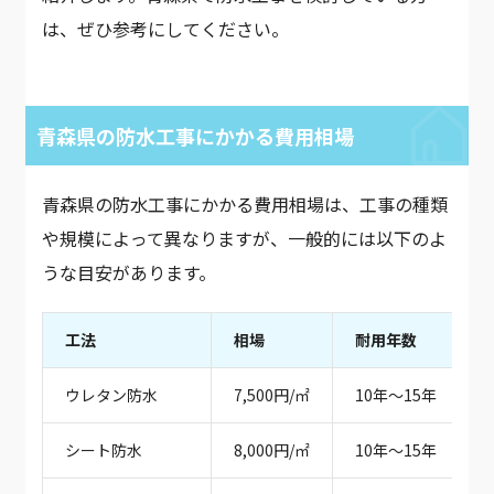
は、ぜひ参考にしてください。
青森県の防水工事にかかる費用相場
青森県の防水工事にかかる費用相場は、工事の種類
や規模によって異なりますが、一般的には以下のよ
うな目安があります。
工法
相場
耐用年数
ウレタン防水
7,500円/㎡
10年～15年
シート防水
8,000円/㎡
10年～15年