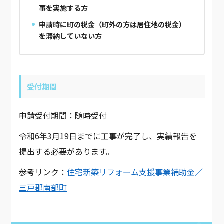
事を実施する方
申請時に町の税金（町外の方は居住地の税金）
を滞納していない方
受付期間
申請受付期間：随時受付
令和6年3月19日までに工事が完了し、実績報告を
提出する必要があります。
参考リンク：
住宅新築リフォーム支援事業補助金／
三戸郡南部町