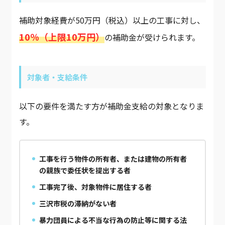
補助対象経費が50万円（税込）以上の工事に対し、
10％（上限10万円）
の補助金が受けられます。
対象者・支給条件
以下の要件を満たす方が補助金支給の対象となりま
す。
工事を行う物件の所有者、または建物の所有者
の親族で委任状を提出する者
工事完了後、対象物件に居住する者
三沢市税の滞納がない者
暴力団員による不当な行為の防止等に関する法