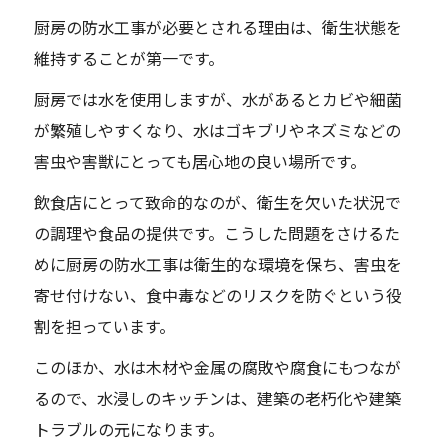
厨房の防水工事が必要とされる理由は、衛生状態を
維持することが第一です。
厨房では水を使用しますが、水があるとカビや細菌
が繁殖しやすくなり、水はゴキブリやネズミなどの
害虫や害獣にとっても居心地の良い場所です。
飲食店にとって致命的なのが、衛生を欠いた状況で
の調理や食品の提供です。こうした問題をさけるた
めに厨房の防水工事は衛生的な環境を保ち、害虫を
寄せ付けない、食中毒などのリスクを防ぐという役
割を担っています。
このほか、水は木材や金属の腐敗や腐食にもつなが
るので、水浸しのキッチンは、建築の老朽化や建築
トラブルの元になります。