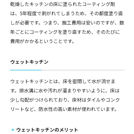
乾燥したキッチンの床に塗られたコーティング剤
は、5年程度で剥がれてしまうため、その都度塗り直
しが必要です。つまり、施工費用は安いのですが、数
年ごとにコーティングを塗り直すため、そのたびに
費用がかかるということです。
ウェットキッチン
ウェットキッチンとは、床を密閉して水が流せま
す。排水溝に水や汚れが溜まりやすいように、床は
少し勾配がつけられており、床材はタイルやコンク
リートなど、防水性の高い素材が使われています。
ウェットキッチンのメリット