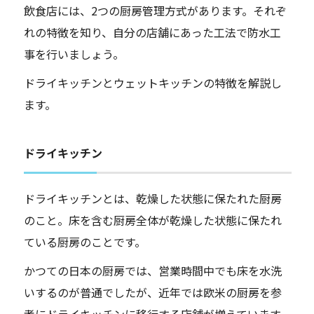
飲食店には、2つの厨房管理方式があります。それぞ
れの特徴を知り、自分の店舗にあった工法で防水工
事を行いましょう。
ドライキッチンとウェットキッチンの特徴を解説し
ます。
ドライキッチン
ドライキッチンとは、乾燥した状態に保たれた厨房
のこと。床を含む厨房全体が乾燥した状態に保たれ
ている厨房のことです。
かつての日本の厨房では、営業時間中でも床を水洗
いするのが普通でしたが、近年では欧米の厨房を参