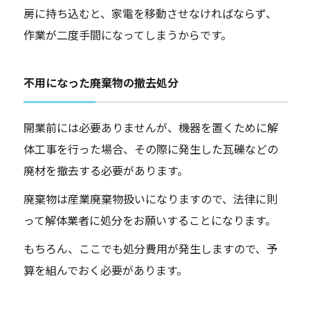
房に持ち込むと、家電を移動させなければならず、
作業が二度手間になってしまうからです。
不用になった廃棄物の撤去処分
開業前には必要ありませんが、機器を置くために解
体工事を行った場合、その際に発生した瓦礫などの
廃材を撤去する必要があります。
廃棄物は産業廃棄物扱いになりますので、法律に則
って解体業者に処分をお願いすることになります。
もちろん、ここでも処分費用が発生しますので、予
算を組んでおく必要があります。