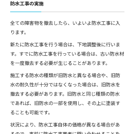
防水工事の実施
全ての障害物を撤去したら、いよいよ防水工事に入
ります。
新たに防水工事を行う場合は、下地調整後に行いま
す。すでに防水工事を行っている場合は、古い防水材
を一度撤去する必要が生じることがあります。
施工する防水の種類が旧防水と異なる場合や、旧防
水の耐久性が十分ではなくなった場合は、旧防水を
撤去する必要があります。旧防水と同じ種類の防水
であれば、旧防水の一部を使用し、その上に塗装す
ることも可能です。
状況により、防水工事自体の価格が異なる場合があ
るので、事前に防水工事業者に問い合わせることを