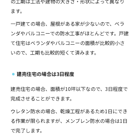
の工期は工法や建物の大きさ・形状によって異なり
ます。
一戸建ての場合、屋根がある家が少ないので、ベラ
ンダやバルコニーでの防水工事がほとんどです。戸建
て住宅はベランダやバルコニーの面積が比較的小さ
いので、工期も比較的短くて済みます。
建売住宅の場合は3日程度
建売住宅の場合、面積が10坪以下なので、3日程度で
完成させることができます。
ウレタン防水の場合、乾燥工程があるため1日にでき
る作業が限られますが、メンブレン防水の場合は1日
で完了します。