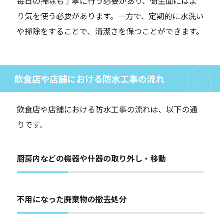
毎日の掃除も丁寧に行う必要があり、衛生面にはよ
り気を使う必要があります。一方で、定期的に水洗い
や掃除をすることで、清潔さを保つことができます。
飲食店や店舗における防水工事の流れ
飲食店や店舗における防水工事の流れは、以下の通
りです。
厨房内などの機器や什器の取り外し・移動
不用になった廃棄物の撤去処分