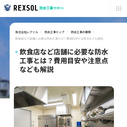
株式会社レクソル
防水工事トップ
防水工事の種類
飲食店など店舗に必要な防水工事とは？費用目安や注意点なども解説
飲食店など店舗に必要な防水
工事とは？費用目安や注意点
なども解説