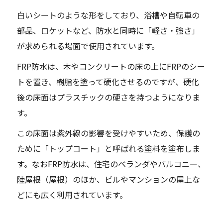
白いシートのような形をしており、浴槽や自転車の
部品、ロケットなど、防水と同時に「軽さ・強さ」
が求められる場面で使用されています。
FRP防水は、木やコンクリートの床の上にFRPのシー
トを置き、樹脂を塗って硬化させるのですが、硬化
後の床面はプラスチックの硬さを持つようになりま
す。
この床面は紫外線の影響を受けやすいため、保護の
ために「トップコート」と呼ばれる塗料を塗布しま
す。なおFRP防水は、住宅のベランダやバルコニー、
陸屋根（屋根）のほか、ビルやマンションの屋上な
どにも広く利用されています。