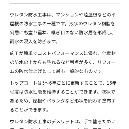
ウレタン防水工事は、マンションや陸屋根などの平
屋根の防水工事の一種です。液状のウレタン樹脂を
何層にも塗り重ね、継ぎ目のない防水層を形成し、
雨水の浸入を防ぎます。
施工が簡単でコストパフォーマンスに優れ、他素材
の防水の上からも塗れるなど利点が多く、リフォー
ムの防水仕上げとして最も一般的なものです。
トップコートは5〜6年ごとに更新することで、15年
程度は防水性能を維持することができます。液状で
あるため、屋根やベランダなど形状を問わず塗布す
ることができます。
ウレタン防水工事のデメリットは、手で塗るために