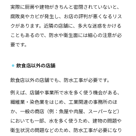
実際に厨房や建物がきちんと密閉されていないと、
腐敗臭やカビが発生し、お店の評判が悪くなるリス
クがあります。近隣の店舗に、多大な迷惑をかける
こともあるので、防水や衛生面には細心の注意が必
要です。
飲食店以外の店舗
飲食店以外の店舗でも、防水工事が必要です。
例えば、店舗や事業所で水を多く使う機会がある、
繊維業・染色業をはじめ、工業関連の事務所のほ
か、一般の商店（例：魚屋や肉屋、スーパーなど）
においても一部、水を多く使うため、建物の問題や
衛生状況の問題などのため、防水工事が必要になり