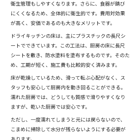
衛生管理もしやすくなります。さらに、食器が錆び
にくくなるため、全体的に衛生的です。費用対効果
が高く、安価であるのも大きなメリットです。
ドライキッチンの床は、主にプラスチックの長尺シ
ートでできています。この工法は、厨房の床に長尺
シートを敷き、防水塗料を塗布するものです。そのた
め、工期が短く、施工費も比較的安く済みます。
床が乾燥しているため、滑って転ぶ心配がなく、ス
タッフも安心して厨房内を動き回ることができる。
濡れた厨房では、どうしても質感で滑りやすくなり
ますが、乾いた厨房では安心です。
ただし、一度濡れてしまうと元には戻らないので、
こまめに掃除して水分が残らないようにする必要が
あります。