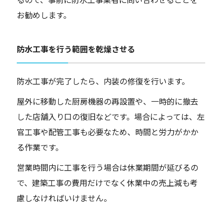
お勧めします。
防水工事を行う範囲を乾燥させる
防水工事が完了したら、内装の修復を行います。
屋外に移動した厨房機器の再設置や、一時的に撤去
した店舗入り口の復旧などです。場合によっては、左
官工事や配管工事も必要なため、時間と労力がかか
る作業です。
営業時間内に工事を行う場合は休業期間が延びるの
で、建築工事の費用だけでなく休業中の売上減も考
慮しなければいけません。