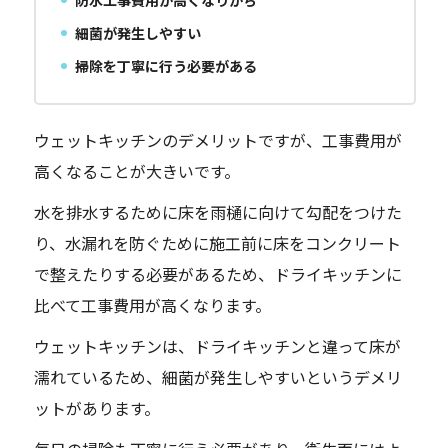
防水工事費用が高くなりがち
細菌が発生しやすい
掃除を丁寧に行う必要がある
ウェットキッチンのデメリットですが、工事費用が
高くなることが大きいです。
水を排水するために床を雨樋に向けて勾配をつけた
り、水漏れを防ぐために施工前に床をコンクリート
で整えたりする必要があるため、ドライキッチンに
比べて工事費用が高くなります。
ウェットキッチンは、ドライキッチンと違って床が
濡れているため、細菌が発生しやすいというデメリ
ットがあります。