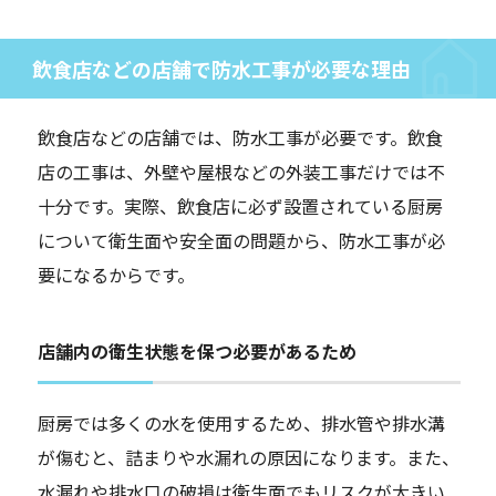
飲食店などの店舗で防水工事が必要な理由
飲食店などの店舗では、防水工事が必要です。飲食
店の工事は、外壁や屋根などの外装工事だけでは不
十分です。実際、飲食店に必ず設置されている厨房
について衛生面や安全面の問題から、防水工事が必
要になるからです。
店舗内の衛生状態を保つ必要があるため
厨房では多くの水を使用するため、排水管や排水溝
が傷むと、詰まりや水漏れの原因になります。また、
水漏れや排水口の破損は衛生面でもリスクが大きい