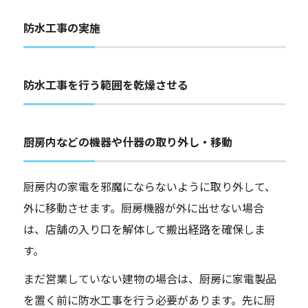
防水工事の実施
防水工事を行う範囲を乾燥させる
厨房内などの機器や什器の取り外し・移動
厨房内の家電を邪魔にならないように取り外して、
外に移動させます。厨房機器が外に出せない場合
は、店舗の入り口を解体して搬出経路を確保しま
す。
まだ営業していない建物の場合は、厨房に家電製品
を置く前に防水工事を行う必要があります。先に厨