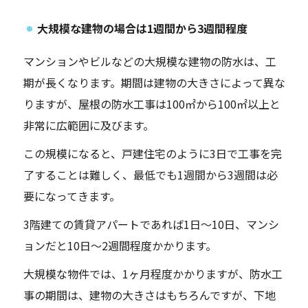
大規模な建物の場合は1週間から3週間程度
マンションやビルなどの大規模な建物の防水は、工
期が長くなります。期間は建物の大きさによって異な
りますが、屋根の防水工事は100㎡から100㎡以上と
非常に広範囲に及びます。
この規模になると、戸建住宅のように3日で工事を完
了することは難しく、最低でも1週間から3週間は必
要になってきます。
3階建ての賃貸アパートであれば1日～10日、マンシ
ョンだと10日～2週間程度かかります。
大規模な物件では、1ヶ月程度かかりますが、防水工
事の期間は、建物の大きさはもちろんですが、下地