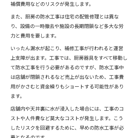
補償費用などのリスクが発生します。
また、厨房の防水工事は住宅の配管修理とは異な
り、設備の一時撤去や施設の長期閉鎖など多大な労
力と費用を要します。
いったん漏水が起こり、補修工事が行われると運営
上支障が出ます。工事では、厨房器具をすべて移動し
て防水工事を行う必要があるのですが、防水工事中
は店舗が閉鎖されるなど売上が出ないため、工事費
用がかさむと資金繰りもショートする可能性があり
ます。
店舗内や天井裏に水が浸入した場合には、工事のコ
ストや人件費など莫大なコストが発生します。こう
したリスクを回避するために、早めの防水工事が必
要となるのです。