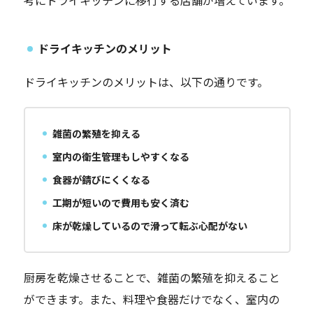
考にドライキッチンに移行する店舗が増えています。
ドライキッチンのメリット
ドライキッチンのメリットは、以下の通りです。
雑菌の繁殖を抑える
室内の衛生管理もしやすくなる
食器が錆びにくくなる
工期が短いので費用も安く済む
床が乾燥しているので滑って転ぶ心配がない
厨房を乾燥させることで、雑菌の繁殖を抑えること
ができます。また、料理や食器だけでなく、室内の