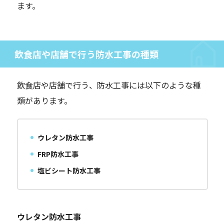
ます。
飲食店や店舗で行う防水工事の種類
飲食店や店舗で行う、防水工事には以下のような種
類があります。
ウレタン防水工事
FRP防水工事
塩ビシート防水工事
ウレタン防水工事