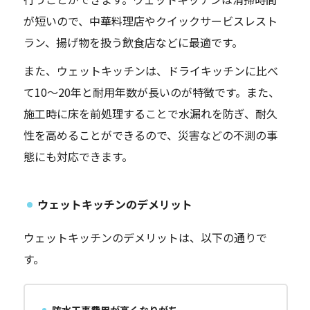
が短いので、中華料理店やクイックサービスレスト
ラン、揚げ物を扱う飲食店などに最適です。
また、ウェットキッチンは、ドライキッチンに比べ
て10〜20年と耐用年数が長いのが特徴です。また、
施工時に床を前処理することで水漏れを防ぎ、耐久
性を高めることができるので、災害などの不測の事
態にも対応できます。
ウェットキッチンのデメリット
ウェットキッチンのデメリットは、以下の通りで
す。