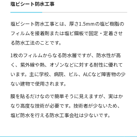
塩ビシート防水工事
塩ビシート防水工事とは、厚さ1.5mmの塩ビ樹脂の
フィルムを接着剤または塩ビ鋼板で固定・定着させ
る防水工法のことです。
1枚のフィルムからなる防水層ですが、防水性が高
く、紫外線や熱、オゾンなどに対する耐性に優れて
います。主に学校、病院、ビル、ALCなど障害物の少
ない建物で使用されます。
膜を貼るだけなので簡単そうに見えますが、実はか
なり高度な技術が必要です。技術者が少ないため、
塩ビ防水を行える防水工事会社は少ないです。