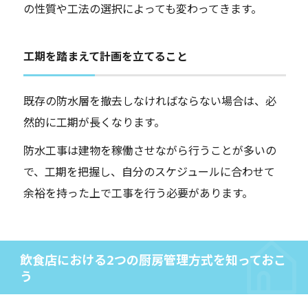
の性質や工法の選択によっても変わってきます。
工期を踏まえて計画を立てること
既存の防水層を撤去しなければならない場合は、必
然的に工期が長くなります。
防水工事は建物を稼働させながら行うことが多いの
で、工期を把握し、自分のスケジュールに合わせて
余裕を持った上で工事を行う必要があります。
飲食店における2つの厨房管理方式を知っておこ
う