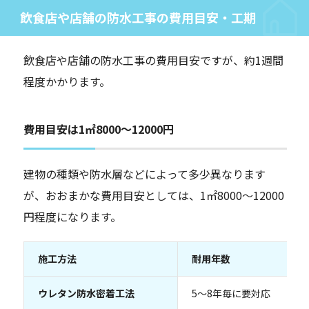
飲食店や店舗の防水工事の費用目安・工期
飲食店や店舗の防水工事の費用目安ですが、約1週間
程度かかります。
費用目安は1㎡8000～12000円
建物の種類や防水層などによって多少異なります
が、おおまかな費用目安としては、1㎡8000～12000
円程度になります。
施工方法
耐用年数
ウレタン防水密着工法
5～8年毎に要対応