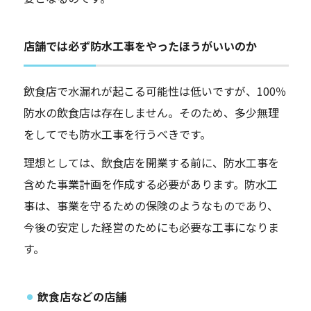
店舗では必ず防水工事をやったほうがいいのか
飲食店で水漏れが起こる可能性は低いですが、100％
防水の飲食店は存在しません。そのため、多少無理
をしてでも防水工事を行うべきです。
理想としては、飲食店を開業する前に、防水工事を
含めた事業計画を作成する必要があります。防水工
事は、事業を守るための保険のようなものであり、
今後の安定した経営のためにも必要な工事になりま
す。
飲食店などの店舗