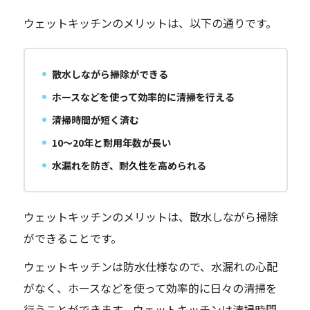
ウェットキッチンのメリットは、以下の通りです。
散水しながら掃除ができる
ホースなどを使って効率的に清掃を行える
清掃時間が短く済む
10〜20年と耐用年数が長い
水漏れを防ぎ、耐久性を高められる
ウェットキッチンのメリットは、散水しながら掃除
ができることです。
ウェットキッチンは防水仕様なので、水漏れの心配
がなく、ホースなどを使って効率的に日々の清掃を
行うことができます。ウェットキッチンは清掃時間