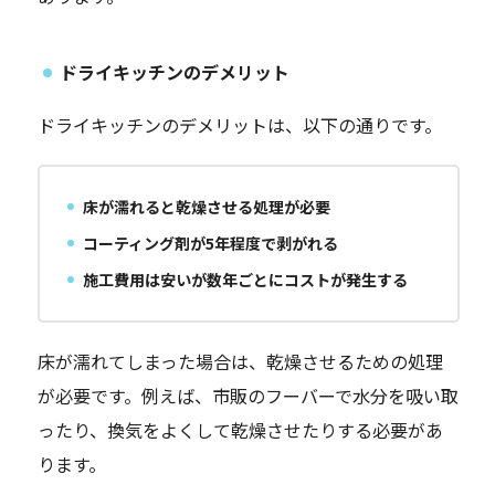
ドライキッチンのデメリット
ドライキッチンのデメリットは、以下の通りです。
床が濡れると乾燥させる処理が必要
コーティング剤が5年程度で剥がれる
施工費用は安いが数年ごとにコストが発生する
床が濡れてしまった場合は、乾燥させるための処理
が必要です。例えば、市販のフーバーで水分を吸い取
ったり、換気をよくして乾燥させたりする必要があ
ります。