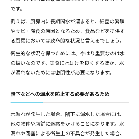
です。
例えば、厨房内に長期間水が溜まると、細菌の繁殖
やサビ・腐食の原因となるため、食品などを提供す
る厨房においては致命的な状況と言えるでしょう。
衛生的な状況を保つためには、やはり重要なのは水
の扱いなのです。実際に水はけを良くするほか、水
が漏れないためには密閉性が必要になります。
階下などへの漏水を防止する必要があるため
水漏れが発生した場合、階下に漏水した場合には、
他の物件や店舗に迷惑をかけることになります。水
漏れや閉塞による衛生上の不具合が発生した場合、