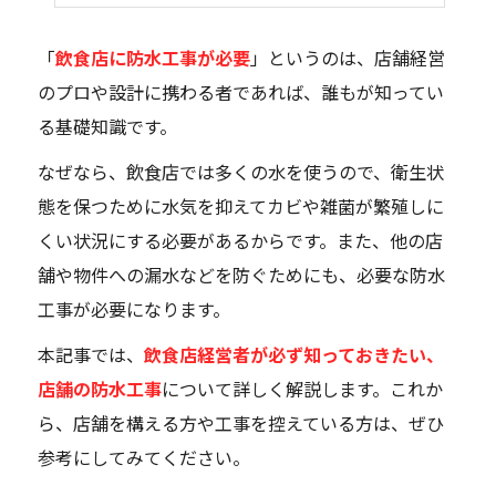
「
飲食店に防水工事が必要
」というのは、店舗経営
のプロや設計に携わる者であれば、誰もが知ってい
る基礎知識です。
なぜなら、飲食店では多くの水を使うので、衛生状
態を保つために水気を抑えてカビや雑菌が繁殖しに
くい状況にする必要があるからです。また、他の店
舗や物件への漏水などを防ぐためにも、必要な防水
工事が必要になります。
本記事では、
飲食店経営者が必ず知っておきたい、
店舗の防水工事
について詳しく解説します。これか
ら、店舗を構える方や工事を控えている方は、ぜひ
参考にしてみてください。