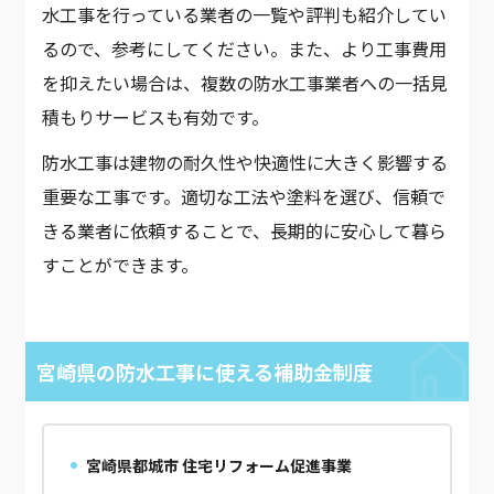
水工事を行っている業者の一覧や評判も紹介してい
るので、参考にしてください。また、より工事費用
を抑えたい場合は、複数の防水工事業者への一括見
積もりサービスも有効です。
防水工事は建物の耐久性や快適性に大きく影響する
重要な工事です。適切な工法や塗料を選び、信頼で
きる業者に依頼することで、長期的に安心して暮ら
すことができます。
宮崎県の防水工事に使える補助金制度
宮崎県都城市 住宅リフォーム促進事業