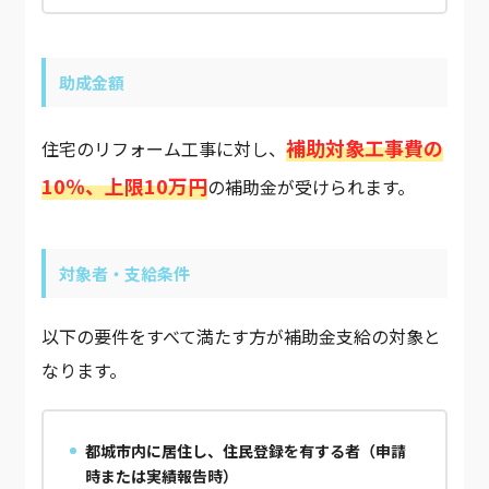
助成金額
補助対象工事費の
住宅のリフォーム工事に対し、
10％、上限10万円
の補助金が受けられます。
対象者・支給条件
以下の要件をすべて満たす方が補助金支給の対象と
なります。
都城市内に居住し、住民登録を有する者（申請
時または実績報告時）