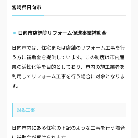
宮崎県日向市
日向市店舗等リフォーム促進事業補助金
日向市では、住宅または店舗のリフォーム工事を行
う方に補助金を提供しています。この制度は市内産
業の活性化等を目的としており、市内の施工業者を
利用してリフォーム工事を行う場合に対象となりま
す。
対象工事
日向市内にある住宅の下記のような工事を行う場合
に補助金が受けられます。