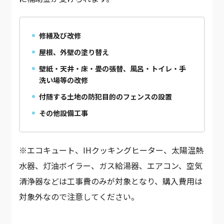
修繕及び改修
屋根、外壁の塗り替え
壁紙・天井・床・畳の張替、風呂・トイレ・手
洗い場等の改修
付随する土地の防犯目的のフェンスの設置
その他設備工事
※エコキュート、IHクッキングヒーター、太陽温熱
水器、灯油ボイラー、ガス給湯器、エアコン、空気
清浄器などは工事費のみが対象となり、購入費用は
対象外なので注意してください。