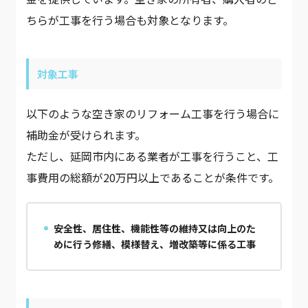
ちらが工事を行う場合も対象となります。
対象工事
以下のような空き家のリフォーム工事を行う場合に
補助金が受けられます。
ただし、延岡市内にある業者が工事を行うこと、工
事費用の総額が20万円以上であることが条件です。
安全性、居住性、機能性等の維持又は向上のた
めに行う修繕、模様替え、増改築等に係る工事