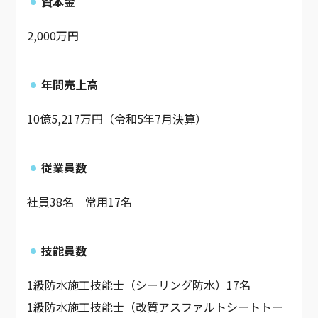
資本金
2,000万円
年間売上高
10億5,217万円（令和5年7月決算）
従業員数
社員38名 常用17名
技能員数
1級防水施工技能士（シーリング防水）17名
1級防水施工技能士（改質アスファルトシートトー