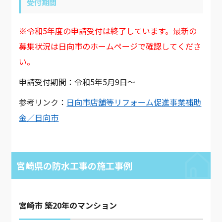
受付期間
※令和5年度の申請受付は終了しています。最新の
募集状況は日向市のホームページで確認してくださ
い。
申請受付期間：令和5年5月9日～
参考リンク：
日向市店舗等リフォーム促進事業補助
金／日向市
宮崎県の防水工事の施工事例
宮崎市 築20年のマンション