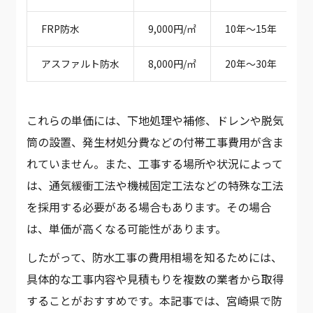
FRP防水
9,000円/㎡
10年～15年
アスファルト防水
8,000円/㎡
20年～30年
これらの単価には、下地処理や補修、ドレンや脱気
筒の設置、発生材処分費などの付帯工事費用が含ま
れていません。また、工事する場所や状況によって
は、通気緩衝工法や機械固定工法などの特殊な工法
を採用する必要がある場合もあります。その場合
は、単価が高くなる可能性があります。
したがって、防水工事の費用相場を知るためには、
具体的な工事内容や見積もりを複数の業者から取得
することがおすすめです。本記事では、宮崎県で防