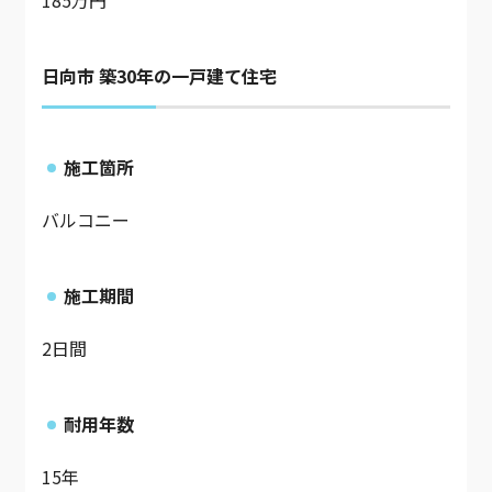
日向市 築30年の一戸建て住宅
施工箇所
バルコニー
施工期間
2日間
耐用年数
15年