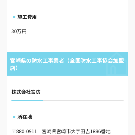
施工費用
30万円
宮崎県の防水工事業者（全国防水工事協会加盟
店）
株式会社宮防
所在地
〒880-0911 宮崎県宮崎市大字田吉1886番地