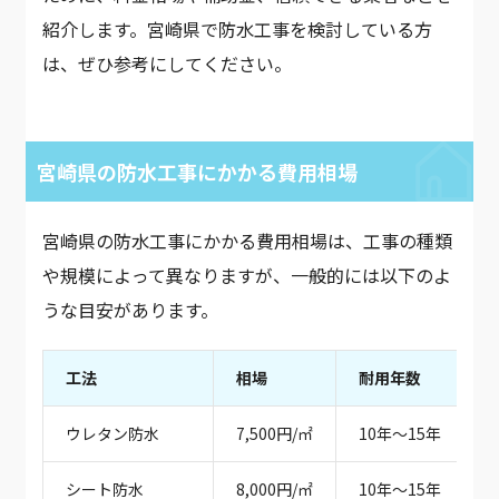
紹介します。宮崎県で防水工事を検討している方
は、ぜひ参考にしてください。
宮崎県の防水工事にかかる費用相場
宮崎県の防水工事にかかる費用相場は、工事の種類
や規模によって異なりますが、一般的には以下のよ
うな目安があります。
工法
相場
耐用年数
ウレタン防水
7,500円/㎡
10年～15年
シート防水
8,000円/㎡
10年～15年