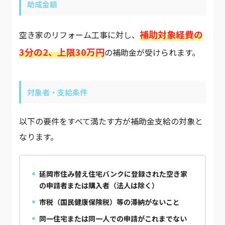
助成金額
補助対象経費の
空き家のリフォーム工事に対し、
3分の2、上限30万円
の補助金が受けられます。
対象者・支給条件
以下の要件をすべて満たす方が補助金支給の対象と
なります。
延岡市住み替え住宅バンクに登録された空き家
の申請者または購入者（法人は除く）
市税（国民健康保険税）等の滞納がないこと
同一住宅または同一人での申請がこれまでない