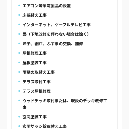
エアコン等家電製品の設置
床張替え工事
インターネット、ケーブルテレビ工事
畳（下地改修を伴わない場合は除く）
障子、網戸、ふすまの交換、補修
屋根修理工事
屋根塗装工事
雨樋の取替え工事
テラス取付工事
テラス屋根修理
ウッドデッキ取付または、既設のデッキ改修工
事
玄関塗装工事
玄関サッシ錠取替え工事