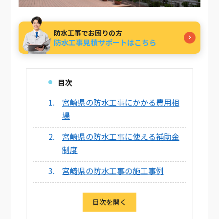
防水工事でお困りの方
防水工事見積サポートはこちら
目次
宮崎県の防水工事にかかる費用相
場
宮崎県の防水工事に使える補助金
制度
宮崎県の防水工事の施工事例
目次を開く