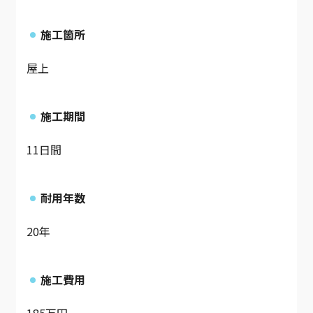
施工箇所
屋上
施工期間
11日間
耐用年数
20年
施工費用
185万円