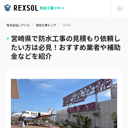
株式会社レクソル
防水工事トップ
宮崎県
宮崎県で防水工事の見積もり依頼し
たい方は必見！おすすめ業者や補助
金などを紹介