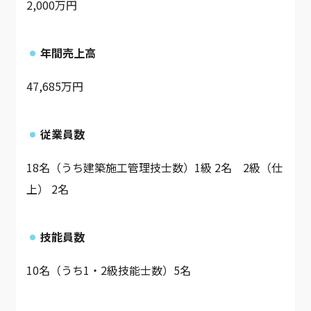
2,000万円
年間売上高
47,685万円
従業員数
18名（うち建築施工管理技士数）1級 2名 2級（仕
上） 2名
技能員数
10名（うち1・2級技能士数）5名