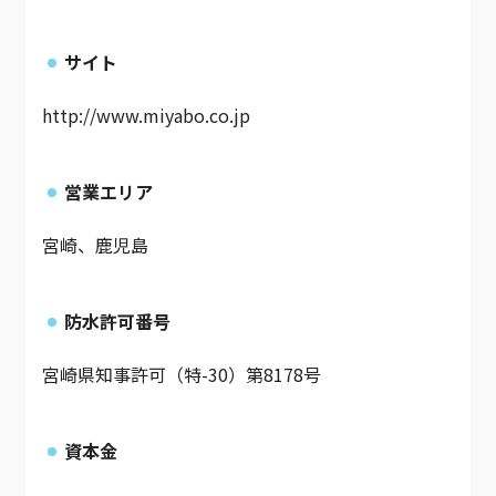
サイト
http://www.miyabo.co.jp
営業エリア
宮崎、鹿児島
防水許可番号
宮崎県知事許可（特-30）第8178号
資本金