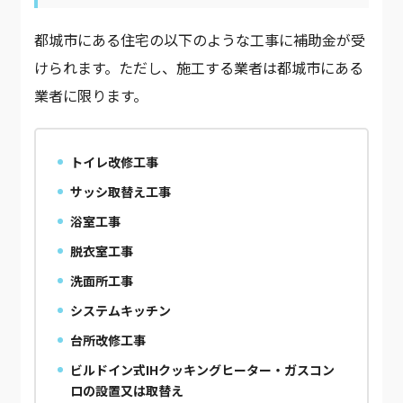
都城市にある住宅の以下のような工事に補助金が受
けられます。ただし、施工する業者は都城市にある
業者に限ります。
トイレ改修工事
サッシ取替え工事
浴室工事
脱衣室工事
洗面所工事
システムキッチン
台所改修工事
ビルドイン式IHクッキングヒーター・ガスコン
ロの設置又は取替え