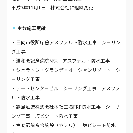
平成7年11月1日 株式会社に組織変更
主な施工実績
・日向市役所庁舎アスファルト防水工事 シーリン
グ工事
・潤和会記念病院N棟 アスファルト防水工事
・シェラトン・グランデ・オーシャンリゾート シ
ーリング工事
・アートセンタービル シーリング工事 アスファ
ルト防水工事
・霧島酒造株式会社本社工場FRP防水工事 シーリ
ング工事 塩ビシート防水工事
・宮崎駅前複合施設（ホテル） 塩ビシート防水工