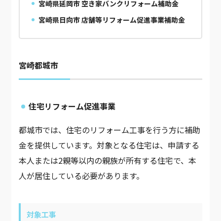
宮崎県延岡市 空き家バンクリフォーム補助金
宮崎県日向市 店舗等リフォーム促進事業補助金
宮崎都城市
住宅リフォーム促進事業
都城市では、住宅のリフォーム工事を行う方に補助
金を提供しています。対象となる住宅は、申請する
本人または2親等以内の親族が所有する住宅で、本
人が居住している必要があります。
対象工事