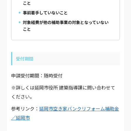
こと
事前着手していないこと
対象経費が他の補助事業の対象となっていない
こと
受付期間
申請受付期間：随時受付
※詳しくは延岡市役所 建築指導課に問い合わせて
ください。
参考リンク：
延岡市空き家バンクリフォーム補助金
／延岡市