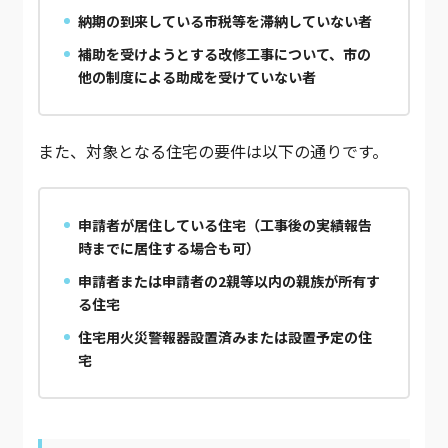
納期の到来している市税等を滞納していない者
補助を受けようとする改修工事について、市の
他の制度による助成を受けていない者
また、対象となる住宅の要件は以下の通りです。
申請者が居住している住宅（工事後の実績報告
時までに居住する場合も可）
申請者または申請者の2親等以内の親族が所有す
る住宅
住宅用火災警報器設置済みまたは設置予定の住
宅