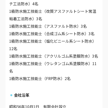
チ工法防水）4名
1級防水施工技能士（改質アスファルトシート常温
粘着工法防水）3名
1級防水施工技能士（アスファルト防水）3名
1級防水施工技能士（合成ゴム系シート防水）3名
1級防水施工技能士（塩化ビニール系シート防水）
12名
1級防水施工技能士（アクリルゴム系塗膜防水）3名
1級防水施工技能士（ウレタンゴム系塗膜防水）11
名
1級防水施工技能士（FRP防水）2名
会社沿革
昭和56年10月1日 有限会社設立