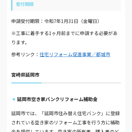
受付期間
申請受付期限：令和7年1月31日（金曜日）
※工事に着手する1ヶ月前までに申請する必要があ
ります。
参考リンク：
住宅リフォーム促進事業／都城市
宮崎県延岡市
延岡市空き家バンクリフォーム補助金
延岡市では、「延岡市住み替え住宅バンク」に登録
されている空き家のリフォーム工事を行う方に補助
金を提供しています。空き家の所有者、購入者のど