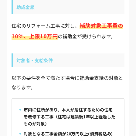
助成金額
補助対象工事費の
住宅のリフォーム工事に対し、
10％、上限10万円
の補助金が受けられます。
対象者・支給条件
以下の要件を全て満たす場合に補助金支給の対象と
なります。
市内に住所があり、本人が居住するための住宅
を改修する工事（住宅は建築後1年以上経過した
ものが対象）
対象となる工事金額が20万円以上(消費税込み)