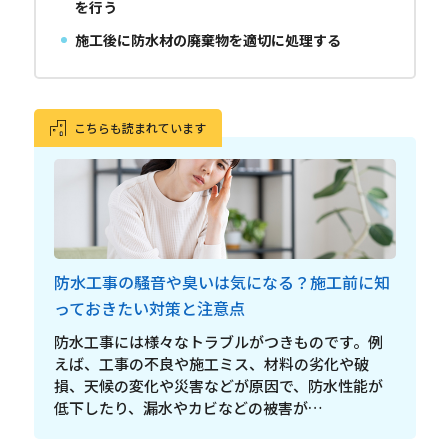
を行う
施工後に防水材の廃棄物を適切に処理する
こちらも読まれています
防水工事の騒音や臭いは気になる？施工前に知
っておきたい対策と注意点
防水工事には様々なトラブルがつきものです。例
えば、工事の不良や施工ミス、材料の劣化や破
損、天候の変化や災害などが原因で、防水性能が
低下したり、漏水やカビなどの被害が…