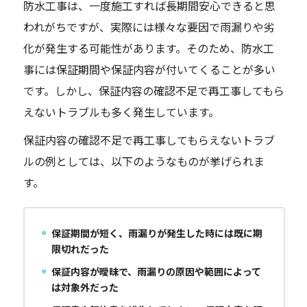
防水工事は、一度施工すれば長期間安心できると思
われがちですが、実際には様々な要因で雨漏りや劣
化が発生する可能性があります。そのため、防水工
事には保証期間や保証内容が付いてくることが多い
です。しかし、保証内容の確認不足で再工事してもら
えないトラブルも多く発生しています。
保証内容の確認不足で再工事してもらえないトラブ
ルの例としては、以下のようなものが挙げられま
す。
保証期間が短く、雨漏りが発生した時には既に期
限切れだった
保証内容が曖昧で、雨漏りの原因や範囲によって
は対象外だった