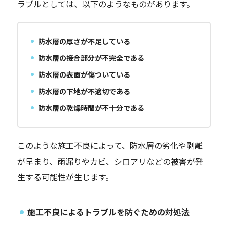
ラブルとしては、以下のようなものがあります。
防水層の厚さが不足している
防水層の接合部分が不完全である
防水層の表面が傷ついている
防水層の下地が不適切である
防水層の乾燥時間が不十分である
このような施工不良によって、防水層の劣化や剥離
が早まり、雨漏りやカビ、シロアリなどの被害が発
生する可能性が生じます。
施工不良によるトラブルを防ぐための対処法