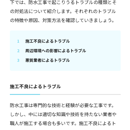
下では、防水工事で起こりうるトラブルの種類とそ
の対処法について紹介します。それぞれのトラブル
の特徴や原因、対策方法を確認していきましょう。
施工不良によるトラブル
周辺環境への影響によるトラブル
悪質業者によるトラブル
施工不良によるトラブル
防水工事は専門的な技術と経験が必要な工事です。
しかし、中には適切な知識や技術を持たない業者や
職人が施工する場合も多いです。施工不良によるト