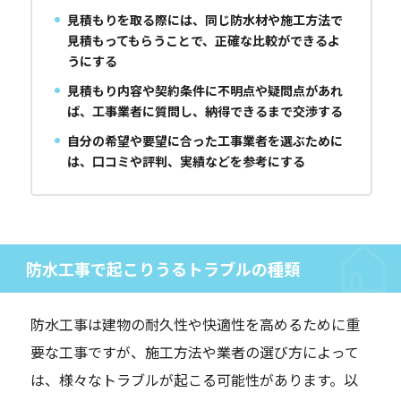
見積もりを取る際には、同じ防水材や施工方法で
見積もってもらうことで、正確な比較ができるよ
うにする
見積もり内容や契約条件に不明点や疑問点があれ
ば、工事業者に質問し、納得できるまで交渉する
自分の希望や要望に合った工事業者を選ぶために
は、口コミや評判、実績などを参考にする
防水工事で起こりうるトラブルの種類
防水工事は建物の耐久性や快適性を高めるために重
要な工事ですが、施工方法や業者の選び方によって
は、様々なトラブルが起こる可能性があります。以