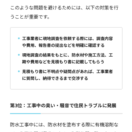
このような問題を避けるためには、以下の対策を行
うことが重要です。
工事業者に現地調査を依頼する際には、調査内容
や費用、報告書の提出などを明確に確認する
現地調査の結果をもとに、防水材や施工方法、工
期や費用などを見積もり書に記載してもらう
見積もり書に不明点や疑問点があれば、工事業者
に質問し、納得できるまで交渉する
第3位：工事中の臭い・騒音で住民トラブルに発展
防水工事中には、防水材を塗布する際に有機溶剤な