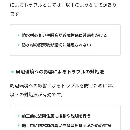
によるトラブルとしては、以下のようなものがあり
ます。
防水材の臭いや騒音が近隣住民に迷惑をかける
防水材の廃棄物が適切に処理されない
周辺環境への影響によるトラブルの対処法
周辺環境への影響によるトラブルを防ぐためには、
以下の対処法が有効です。
施工前に近隣住民に挨拶や説明を行う
施工中に防水材の臭いや騒音を抑えるための対策