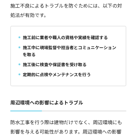
施工不良によるトラブルを防ぐためには、以下の対
処法が有効です。
施工前に業者や職人の資格や実績を確認する
施工中に現場監督や担当者とコミュニケーション
を取る
施工後に検査や保証書を受け取る
定期的に点検やメンテナンスを行う
周辺環境への影響によるトラブル
防水工事を行う際は建物だけでなく、周辺環境にも
影響を与える可能性があります。周辺環境への影響