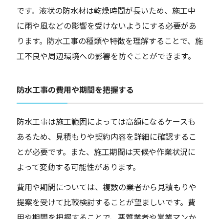
です。液状の防水材は乾燥時間が長いため、施工中
に雨や風などの影響を受けないようにする必要があ
ります。防水工事の種類や特徴を理解することで、施
工不良や周辺環境への影響を防ぐことができます。
防水工事の費用や期間を把握する
防水工事は施工範囲によっては高額になるケースも
あるため、見積もりや契約内容を詳細に確認するこ
とが必要です。また、施工期間は天候や作業状況に
よって変動する可能性があります。
費用や期間については、複数の業者から見積もりや
提案を受けて比較検討することが望ましいです。費
用や期間を把握することで、悪質業者や営業マンか