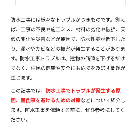
防水工事には様々なトラブルがつきものです。例え
ば、工事の不良や施工ミス、材料の劣化や破損、天
候の変化や災害などが原因で、防水性能が低下した
り、漏水やカビなどの被害が発生することがありま
す。防水工事トラブルは、建物の価値を下げるだけ
でなく、住民の健康や安全にも危険を及ぼす問題が
生じます。
この記事では、
防水工事でトラブルが発生する原
因、面倒事を避けるための対策
などについて紹介し
ます。防水工事を依頼する前に、ぜひ参考にしてく
ださい。