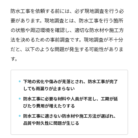
防水工事を依頼する前には、必ず現地調査を行う必
要があります。現地調査とは、防水工事を行う箇所
の状態や周辺環境を確認し、適切な防水材や施工方
法を決めるための事前調査です。現地調査が不十分
だと、以下のような問題が発生する可能性がありま
す。
下地の劣化や傷みが見落とされ、防水工事が完了
しても雨漏りが止まらない
防水工事に必要な材料や人員が不足し、工期が延
びたり費用が増えたりする
防水工事に適さない防水材や施工方法が選ばれ、
品質や耐久性に問題が生じる