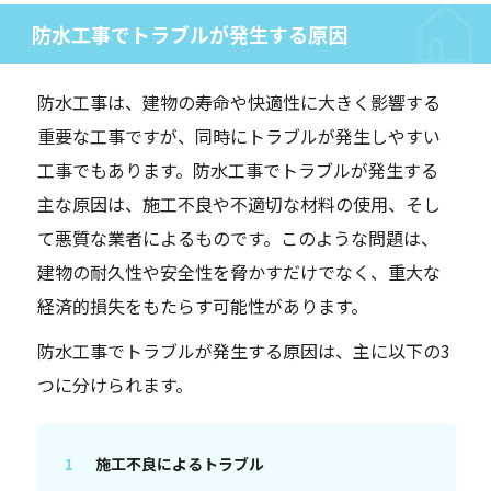
防水工事でトラブルが発生する原因
防水工事は、建物の寿命や快適性に大きく影響する
重要な工事ですが、同時にトラブルが発生しやすい
工事でもあります。防水工事でトラブルが発生する
主な原因は、施工不良や不適切な材料の使用、そし
て悪質な業者によるものです。このような問題は、
建物の耐久性や安全性を脅かすだけでなく、重大な
経済的損失をもたらす可能性があります。
防水工事でトラブルが発生する原因は、主に以下の3
つに分けられます。
施工不良によるトラブル