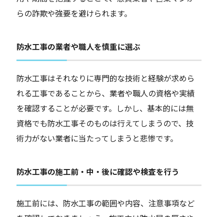
らの詐欺や強要を避けられます。
防水工事の業者や職人を慎重に選ぶ
防水工事はそれなりに専門的な技術と経験が求めら
れる工事であることから、業者や職人の資格や実績
を確認することが必要です。しかし、基本的には無
資格でも防水工事そのものは行えてしまうので、技
術力がない業者に当たってしまうと悲惨です。
防水工事の施工前・中・後に確認や検査を行う
施工前には、防水工事の範囲や内容、注意事項など