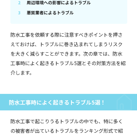
周辺環境への影響によるトラブル
悪質業者によるトラブル
防水工事を依頼する際に注意すべきポイントを押さ
えておけば、トラブルに巻き込まれてしまうリスク
を大きく減らすことができます。次の章では、防水
工事時によく起きるトラブル5選とその対策方法を紹
介します。
防水工事時によく起きるトラブル5選！
防水工事で起こりうるトラブルの中でも、特に多く
の被害者が出ているトラブルをランキング形式で紹