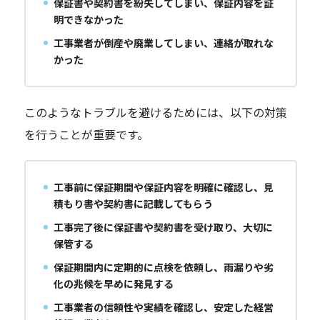
保証書や契約書を紛失してしまい、保証内容を証
明できなかった
工事業者が倒産や廃業してしまい、連絡が取れな
かった
このようなトラブルを避けるためには、以下の対策
を行うことが重要です。
工事前に保証期間や保証内容を明確に確認し、見
積もり書や契約書に記載してもらう
工事完了後に保証書や契約書を受け取り、大切に
保管する
保証期間内に定期的に点検を依頼し、雨漏りや劣
化の兆候を早めに発見する
工事業者の信頼性や実績を確認し、安定した経営