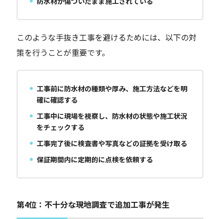
防水材が傷ついたまま施工されている
このような手抜き工事を避けるためには、以下の対
策を行うことが重要です。
工事前に防水材の種類や厚み、施工方法などを明
確に確認する
工事中に現場を視察し、防水材の状態や施工状況
をチェックする
工事完了後に検査書や写真などの証拠を受け取る
保証期間内に定期的に点検を依頼する
第4位：不十分な現地調査で追加工事が発生