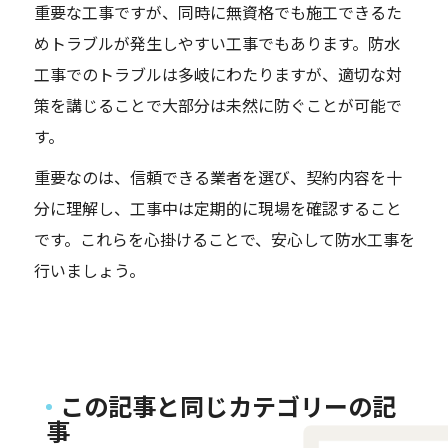
重要な工事ですが、同時に無資格でも施工できるた
めトラブルが発生しやすい工事でもあります。防水
工事でのトラブルは多岐にわたりますが、適切な対
策を講じることで大部分は未然に防ぐことが可能で
す。
重要なのは、信頼できる業者を選び、契約内容を十
分に理解し、工事中は定期的に現場を確認すること
です。これらを心掛けることで、安心して防水工事を
行いましょう。
この記事と同じカテゴリーの記
事