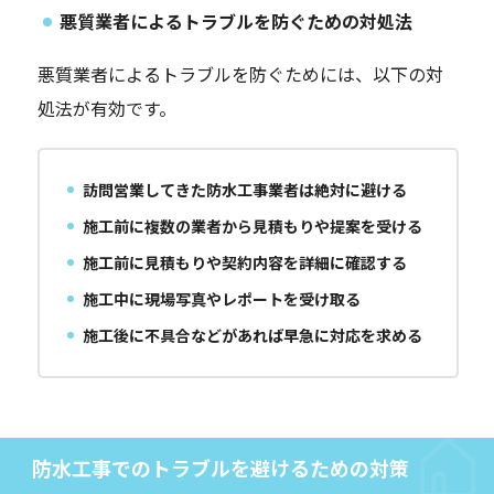
悪質業者によるトラブルを防ぐための対処法
悪質業者によるトラブルを防ぐためには、以下の対
処法が有効です。
訪問営業してきた防水工事業者は絶対に避ける
施工前に複数の業者から見積もりや提案を受ける
施工前に見積もりや契約内容を詳細に確認する
施工中に現場写真やレポートを受け取る
施工後に不具合などがあれば早急に対応を求める
防水工事でのトラブルを避けるための対策