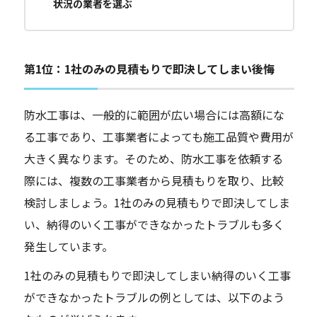
状況の業者を選ぶ
第1位：1社のみの見積もりで即決してしまい後悔
防水工事は、一般的に範囲が広い場合には高額にな
る工事であり、工事業者によっても施工品質や費用が
大きく異なります。そのため、防水工事を依頼する
際には、複数の工事業者から見積もりを取り、比較
検討しましょう。1社のみの見積もりで即決してしま
い、納得のいく工事ができなかったトラブルも多く
発生しています。
1社のみの見積もりで即決してしまい納得のいく工事
ができなかったトラブルの例としては、以下のよう