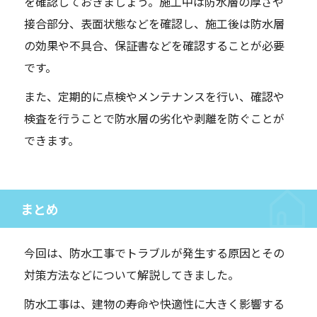
を確認しておきましょう。施工中は防水層の厚さや
接合部分、表面状態などを確認し、施工後は防水層
の効果や不具合、保証書などを確認することが必要
です。
また、定期的に点検やメンテナンスを行い、確認や
検査を行うことで防水層の劣化や剥離を防ぐことが
できます。
まとめ
今回は、防水工事でトラブルが発生する原因とその
対策方法などについて解説してきました。
防水工事は、建物の寿命や快適性に大きく影響する