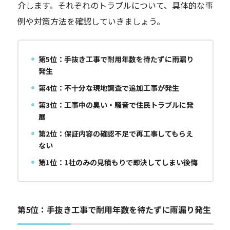
介します。それぞれのトラブルについて、具体的な事
例や対策方法を確認していきましょう。
第5位：手抜き工事で耐用年数を待たずに雨漏り
発生
第4位：不十分な現地調査で追加工事が発生
第3位：工事中の臭い・騒音で住民トラブルに発
展
第2位：保証内容の確認不足で再工事してもらえ
ない
第1位：1社のみの見積もりで即決してしまい後悔
第5位：手抜き工事で耐用年数を待たずに雨漏り発生