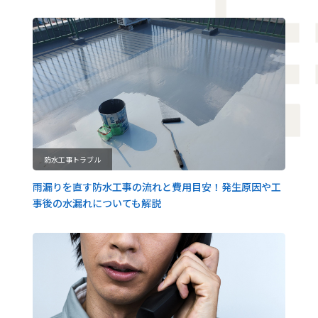
防水工事トラブル
雨漏りを直す防水工事の流れと費用目安！発生原因や工
事後の水漏れについても解説