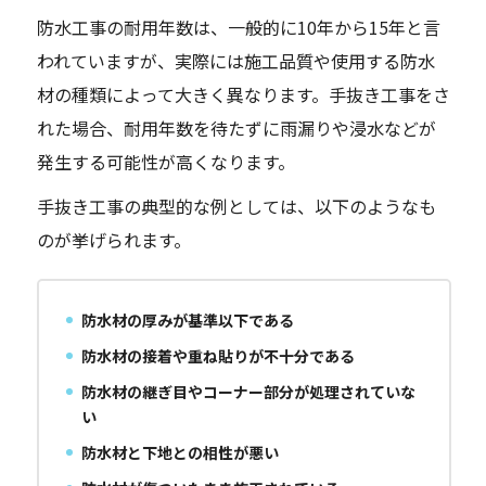
防水工事の耐用年数は、一般的に10年から15年と言
われていますが、実際には施工品質や使用する防水
材の種類によって大きく異なります。手抜き工事をさ
れた場合、耐用年数を待たずに雨漏りや浸水などが
発生する可能性が高くなります。
手抜き工事の典型的な例としては、以下のようなも
のが挙げられます。
防水材の厚みが基準以下である
防水材の接着や重ね貼りが不十分である
防水材の継ぎ目やコーナー部分が処理されていな
い
防水材と下地との相性が悪い