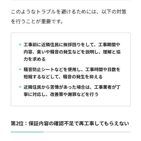
このようなトラブルを避けるためには、以下の対策
を行うことが重要です。
工事前に近隣住民に挨拶回りをして、工事期間や
内容、臭いや騒音の発生などを説明し、理解と協
力を求める
騒音防止シートなどを使用し、工事時間や日数を
短縮するなどして、騒音の発生を抑える
近隣住民から苦情があった場合は、工事業者が丁
寧に対応し、改善策や謝罪などを行う
第2位：保証内容の確認不足で再工事してもらえない