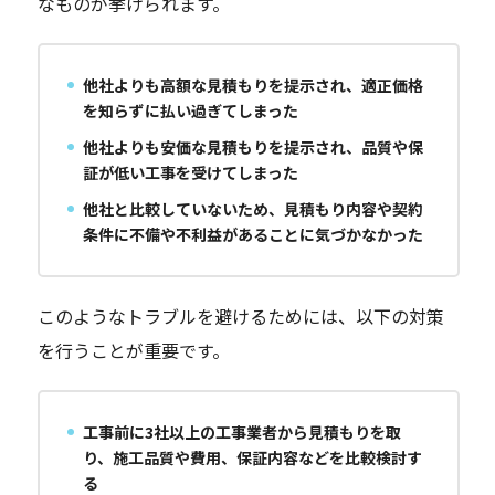
なものが挙げられます。
他社よりも高額な見積もりを提示され、適正価格
を知らずに払い過ぎてしまった
他社よりも安価な見積もりを提示され、品質や保
証が低い工事を受けてしまった
他社と比較していないため、見積もり内容や契約
条件に不備や不利益があることに気づかなかった
このようなトラブルを避けるためには、以下の対策
を行うことが重要です。
工事前に3社以上の工事業者から見積もりを取
り、施工品質や費用、保証内容などを比較検討す
る