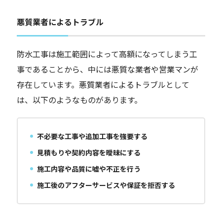
悪質業者によるトラブル
防水工事は施工範囲によって高額になってしまう工
事であることから、中には悪質な業者や営業マンが
存在しています。悪質業者によるトラブルとして
は、以下のようなものがあります。
不必要な工事や追加工事を強要する
見積もりや契約内容を曖昧にする
施工内容や品質に嘘や不正を行う
施工後のアフターサービスや保証を拒否する