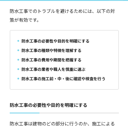
防水工事でのトラブルを避けるためには、以下の対
策が有効です。
防水工事の必要性や目的を明確にする
防水工事の種類や特徴を理解する
防水工事の費用や期間を把握する
防水工事の業者や職人を慎重に選ぶ
防水工事の施工前・中・後に確認や検査を行う
防水工事の必要性や目的を明確にする
防水工事は建物のどの部分に行うのか、施工による