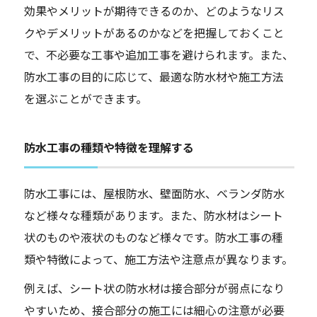
効果やメリットが期待できるのか、どのようなリス
クやデメリットがあるのかなどを把握しておくこと
で、不必要な工事や追加工事を避けられます。また、
防水工事の目的に応じて、最適な防水材や施工方法
を選ぶことができます。
防水工事の種類や特徴を理解する
防水工事には、屋根防水、壁面防水、ベランダ防水
など様々な種類があります。また、防水材はシート
状のものや液状のものなど様々です。防水工事の種
類や特徴によって、施工方法や注意点が異なります。
例えば、シート状の防水材は接合部分が弱点になり
やすいため、接合部分の施工には細心の注意が必要