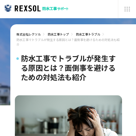
株式会社レクソル
防水工事トップ
防水工事トラブル
防水工事でトラブルが発生する原因とは？面倒事を避けるための対処法も紹
介
防水工事でトラブルが発生す
る原因とは？面倒事を避ける
ための対処法も紹介